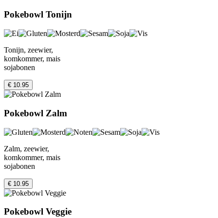
Pokebowl Tonijn
Tonijn, zeewier,
komkommer, mais
sojabonen
€ 10.95
Pokebowl Zalm
Zalm, zeewier,
komkommer, mais
sojabonen
€ 10.95
Pokebowl Veggie