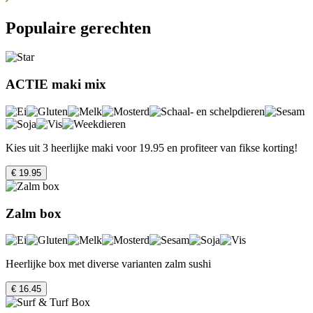
Populaire gerechten
ACTIE maki mix
Kies uit 3 heerlijke maki voor 19.95 en profiteer van fikse korting!
€ 19.95
Zalm box
Heerlijke box met diverse varianten zalm sushi
€ 16.45