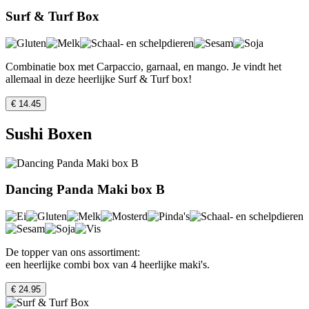
Surf & Turf Box
Combinatie box met Carpaccio, garnaal, en mango. Je vindt het
allemaal in deze heerlijke Surf & Turf box!
€ 14.45
Sushi Boxen
Dancing Panda Maki box B
De topper van ons assortiment:
een heerlijke combi box van 4 heerlijke maki's.
€ 24.95