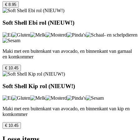
€ 8.95
Soft Shell Ebi rol (NIEUW!)
Maki met een buitenkant van avocado, en binnenkant van garnaal
en komkommer
€ 10.45
Soft Shell Kip rol (NIEUW!)
Maki met een buitenkant van avocado, en binnenkant van kip en
komkommer
€ 10.45
Losse items