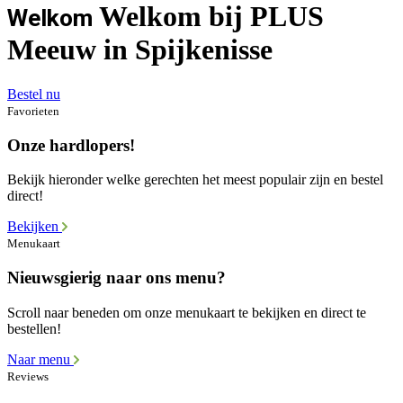
Welkom bij PLUS
Welkom
Meeuw in Spijkenisse
Bestel nu
Favorieten
Onze hardlopers!
Bekijk hieronder welke gerechten het meest populair zijn en bestel
direct!
Bekijken
Menukaart
Nieuwsgierig naar ons menu?
Scroll naar beneden om onze menukaart te bekijken en direct te
bestellen!
Naar menu
Reviews