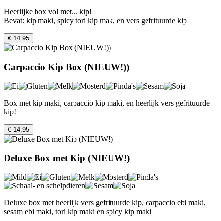
Heerlijke box vol met... kip!
Bevat: kip maki, spicy tori kip mak, en vers gefrituurde kip
€ 14.95
Carpaccio Kip Box (NIEUW!))
Box met kip maki, carpaccio kip maki, en heerlijk vers gefrituurde
kip!
€ 14.95
Deluxe Box met Kip (NIEUW!)
Deluxe box met heerlijk vers gefrituurde kip, carpaccio ebi maki,
sesam ebi maki, tori kip maki en spicy kip maki